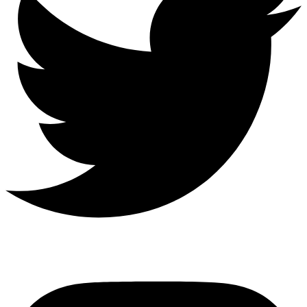
Instagram