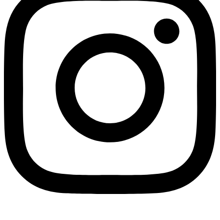
Youtube