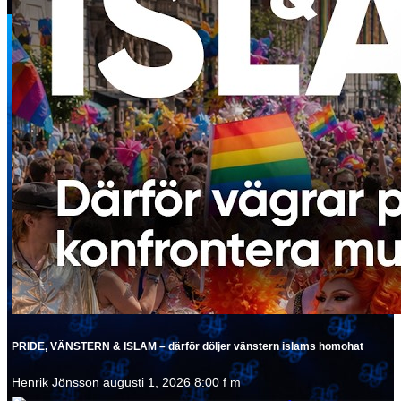
PRIDE, VÄNSTERN & ISLAM – därför döljer vänstern islams homohat
Henrik Jönsson
augusti 1, 2026 8:00 f m