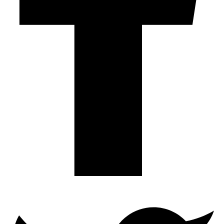
Twitter