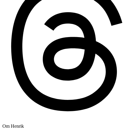
Om Henrik