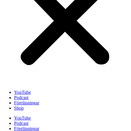
YouTube
Podcast
Föreläsningar
Shop
YouTube
Podcast
Föreläsningar